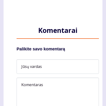
Komentarai
Palikite savo komentarą
Jūsų vardas
Komentaras