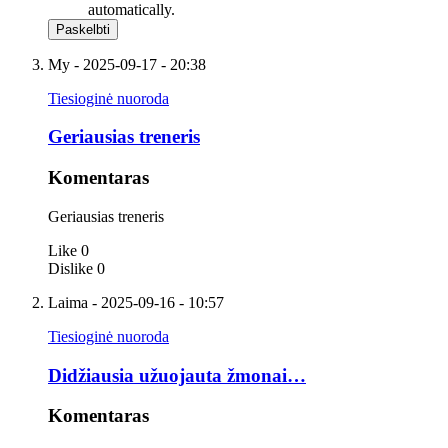
automatically.
My
- 2025-09-17 - 20:38
Tiesioginė nuoroda
Geriausias treneris
Komentaras
Geriausias treneris
Like
0
Dislike
0
Laima
- 2025-09-16 - 10:57
Tiesioginė nuoroda
Didžiausia užuojauta žmonai…
Komentaras