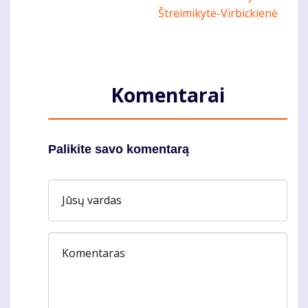
Komentarai
Palikite savo komentarą
Jūsų vardas
Komentaras