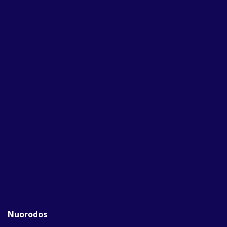
Nuorodos