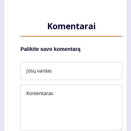
Komentarai
Palikite savo komentarą
Jūsų vardas
Komentaras