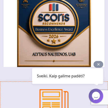
Sveiki. Kaip galime padėti?