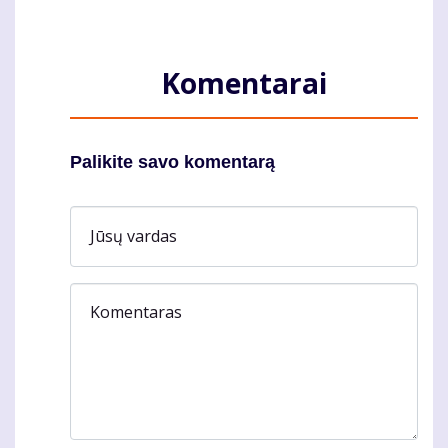
Komentarai
Palikite savo komentarą
Jūsų vardas
Komentaras