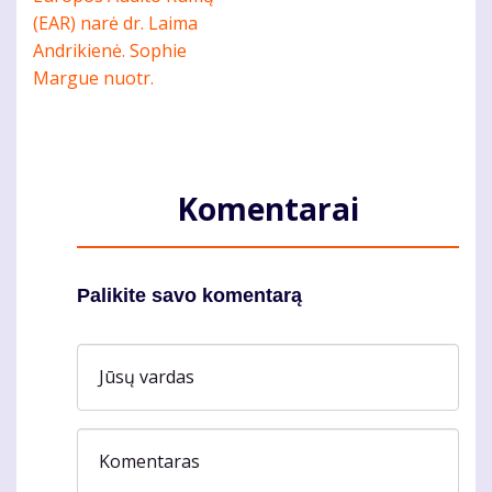
Komentarai
Palikite savo komentarą
Jūsų vardas
Komentaras