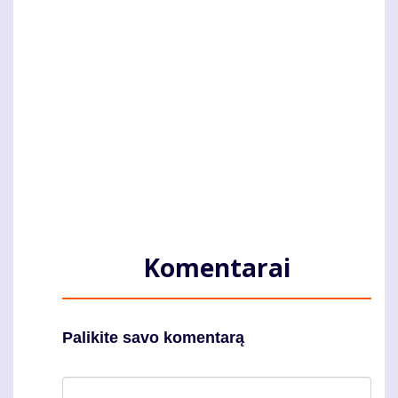
Komentarai
Palikite savo komentarą