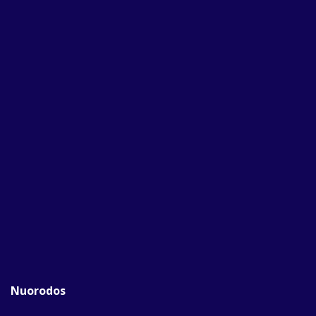
Nuorodos