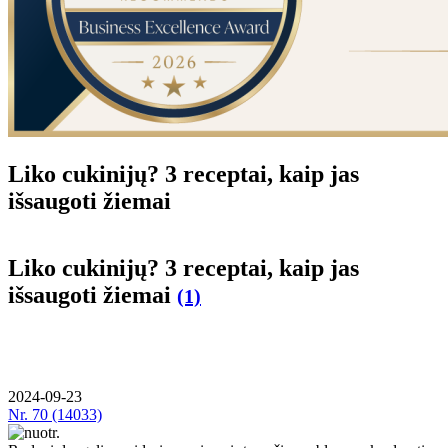
Liko cukinijų? 3 receptai, kaip jas
išsaugoti žiemai
Liko cukinijų? 3 receptai, kaip jas
išsaugoti žiemai
(1)
2024-09-23
Nr.
70 (14033)