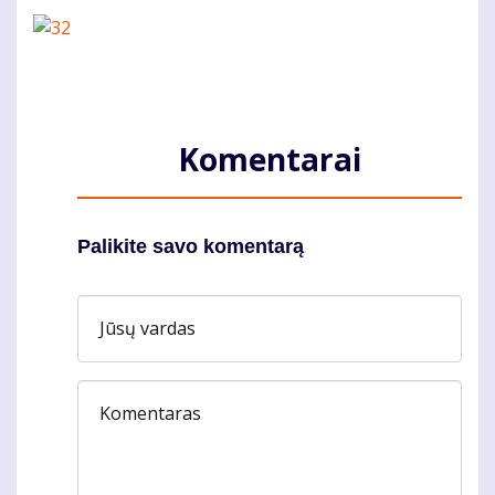
Komentarai
Palikite savo komentarą
Jūsų vardas
Komentaras