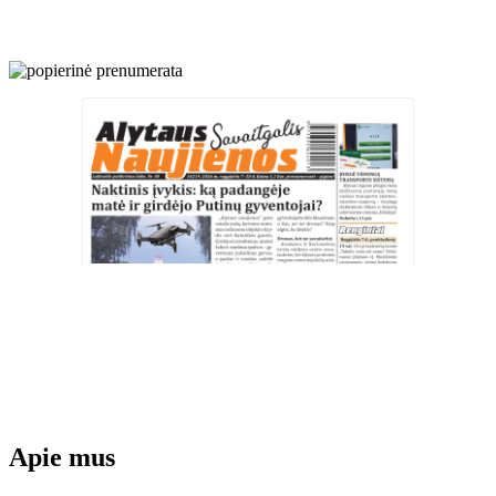
Apie mus