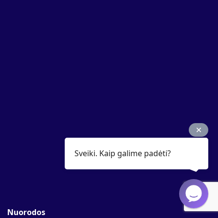
Sveiki. Kaip galime padėti?
Nuorodos