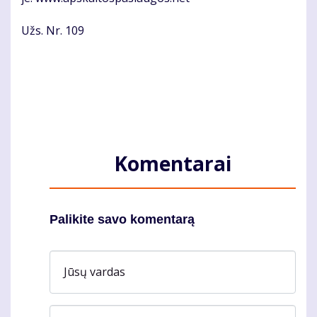
Užs. Nr. 109
Komentarai
Palikite savo komentarą
Jūsų vardas