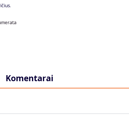
ičius.
Komentarai