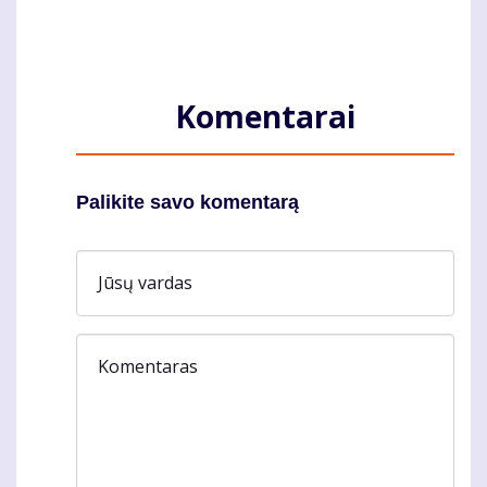
Komentarai
Palikite savo komentarą
Jūsų vardas
Komentaras