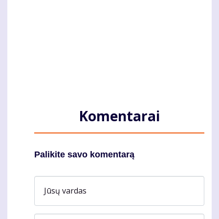
Komentarai
Palikite savo komentarą
Jūsų vardas