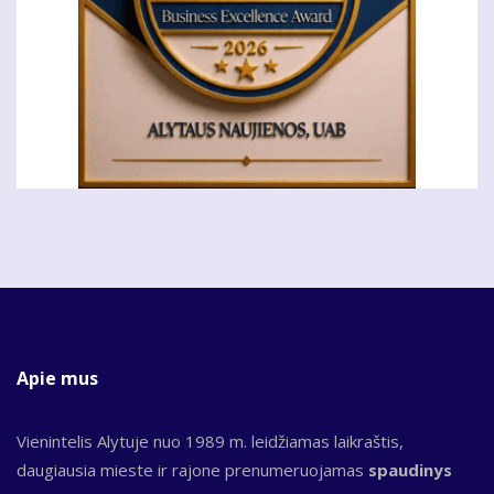
Apie mus
Vienintelis Alytuje nuo 1989 m. leidžiamas laikraštis,
daugiausia mieste ir rajone prenumeruojamas
spaudinys