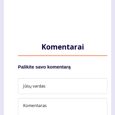
Komentarai
Palikite savo komentarą
Jūsų vardas
Komentaras