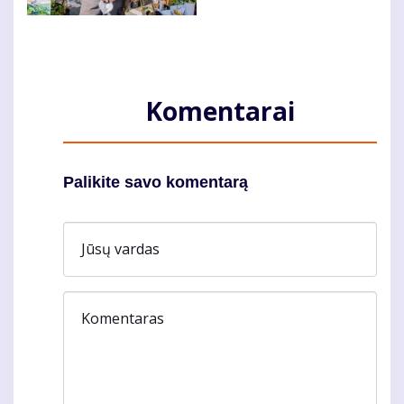
Komentarai
Palikite savo komentarą
Jūsų vardas
Komentaras