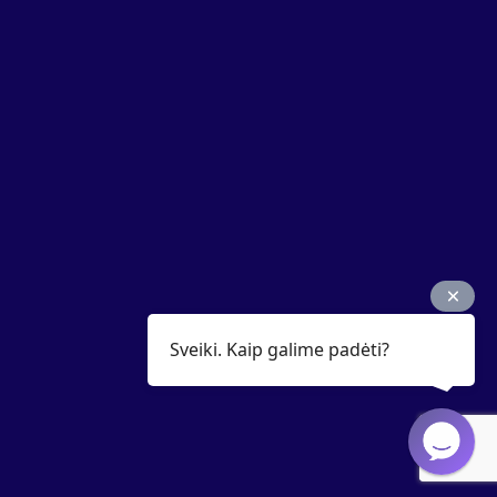
Sveiki. Kaip galime padėti?