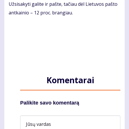
Užsisakyti galite ir pašte, tačiau dėl Lietuvos pašto
antkainio – 12 proc. brangiau.
Komentarai
Palikite savo komentarą
Jūsų vardas