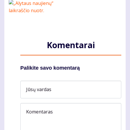
Komentarai
Palikite savo komentarą
Jūsų vardas
Komentaras