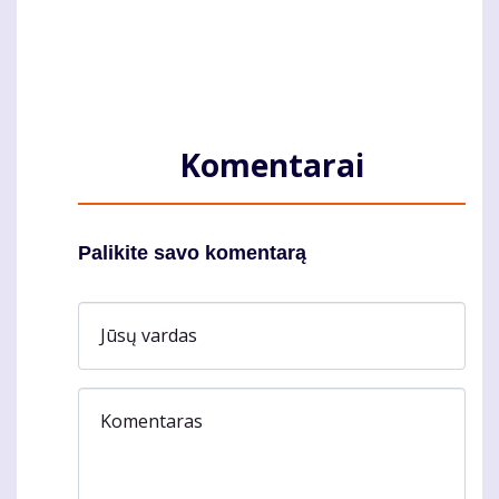
Komentarai
Palikite savo komentarą
Jūsų vardas
Komentaras