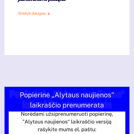
Skaityti daugiau