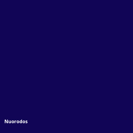
Nuorodos