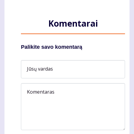
Komentarai
Palikite savo komentarą
Jūsų vardas
Komentaras