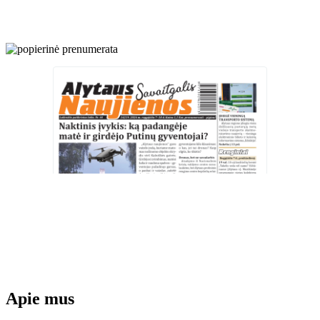
Apie mus