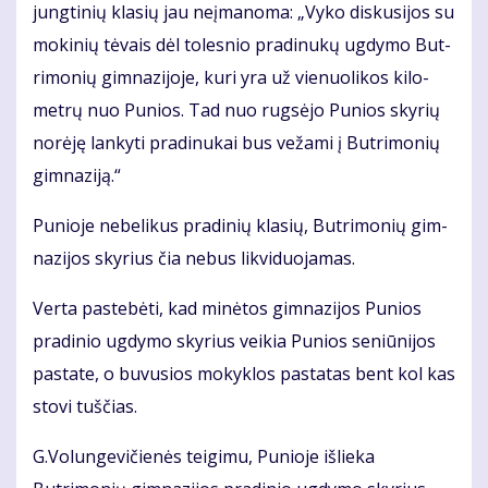
jung­ti­nių kla­sių jau ne­įma­no­ma: „Vy­ko dis­ku­si­jos su
mo­ki­nių tė­vais dėl to­les­nio pra­di­nu­kų ug­dy­mo But­
ri­mo­nių gim­na­zi­jo­je, ku­ri yra už vie­nuo­li­kos ki­lo­
met­rų nuo Pu­nios. Tad nuo rug­sė­jo Pu­nios sky­rių
no­rė­ję lan­ky­ti pra­di­nu­kai bus ve­ža­mi į But­ri­mo­nių
gim­na­zi­ją.“
Pu­nio­je ne­be­li­kus pra­di­nių kla­sių, But­ri­mo­nių gim­
na­zi­jos sky­rius čia ne­bus lik­vi­duo­ja­mas.
Ver­ta pa­ste­bė­ti, kad mi­nė­tos gim­na­zi­jos Pu­nios
pra­di­nio ug­dy­mo sky­rius vei­kia Pu­nios se­niū­ni­jos
pa­sta­te, o bu­vu­sios mo­kyk­los pa­sta­tas bent kol kas
sto­vi tuš­čias.
G.Vo­lun­ge­vi­čie­nės tei­gi­mu, Pu­nio­je iš­lie­ka