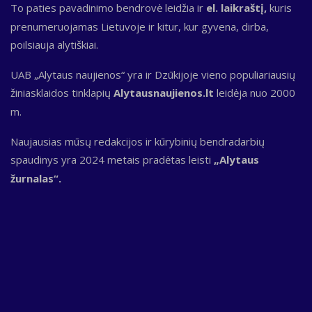
To paties pavadinimo bendrovė leidžia ir
el. laikraštį,
kuris
prenumeruojamas Lietuvoje ir kitur, kur gyvena, dirba,
poilsiauja alytiškiai.
UAB „Alytaus naujienos“ yra ir Dzūkijoje vieno populiariausių
žiniasklaidos tinklapių
Alytausnaujienos.lt
leidėja nuo 2000
m.
Naujausias mūsų redakcijos ir kūrybinių bendradarbių
spaudinys yra 2024 metais pradėtas leisti
„Alytaus
žurnalas“.