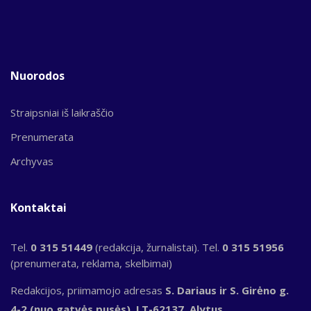
Nuorodos
Straipsniai iš laikraščio
Prenumerata
Archyvas
Kontaktai
Tel.
0 315 51449
(redakcija, žurnalistai). Tel.
0 315 51956
(prenumerata, reklama, skelbimai)
Redakcijos, priimamojo adresas
S. Dariaus ir S. Girėno g.
4-2 (nuo gatvės pusės), LT-62137, Alytus