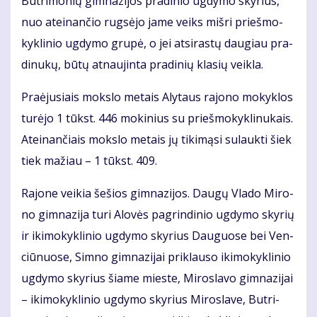
Butrimonių gim­na­zi­jos pra­di­nio ug­dy­mo sky­rius,
nuo at­ei­nan­čio rug­sė­jo ja­me veiks miš­ri prieš­mo­
kyk­li­nio ug­dy­mo gru­pė, o jei at­si­ras­tų dau­giau pra­
di­nu­kų, bū­tų at­nau­jin­ta pra­di­nių kla­sių veik­la.
Pra­ėju­siais moks­lo me­tais Aly­taus ra­jo­no mo­kyk­los
tu­rė­jo 1 tūkst. 446 mo­ki­nius su prieš­mo­kyk­li­nu­kais.
At­ei­nan­čiais moks­lo me­tais jų ti­ki­mą­si su­lauk­ti šiek
tiek ma­žiau – 1 tūkst. 409.
Ra­jo­ne vei­kia še­šios gim­na­zi­jos. Dau­gų Vla­do Mi­ro­
no gim­na­zi­ja tu­ri Alo­vės pa­grin­di­nio ug­dy­mo sky­rių
ir iki­mo­kyk­li­nio ug­dy­mo sky­rius Dau­guo­se bei Ven­
ciū­nuo­se, Sim­no gim­na­zi­jai pri­klau­so iki­mo­kyk­li­nio
ug­dy­mo sky­rius šia­me mies­te, Mi­ros­la­vo gim­na­zi­jai
– iki­mo­kyk­li­nio ug­dy­mo sky­rius Mi­ros­la­ve, But­ri­