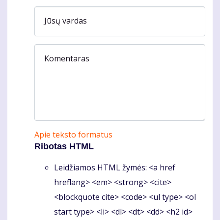
Jūsų vardas
Komentaras
Apie teksto formatus
Ribotas HTML
Leidžiamos HTML žymės: <a href
hreflang> <em> <strong> <cite>
<blockquote cite> <code> <ul type> <ol
start type> <li> <dl> <dt> <dd> <h2 id>