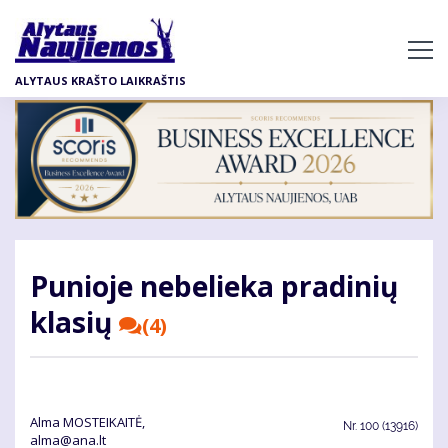
Pereiti
į
pagrindinį
ALYTAUS KRAŠTO LAIKRAŠTIS
turinį
Pu­nio­je ne­be­lie­ka pra­di­nių
kla­sių
(4)
Alma MOSTEIKAITĖ,
Nr.
100 (13916)
alma@ana.lt