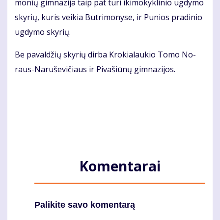
mo­nių gim­na­zi­ja taip pat tu­ri iki­mo­kyk­li­nio ug­dy­mo
sky­rių, ku­ris vei­kia But­ri­mo­ny­se, ir Pu­nios pra­di­nio
ug­dy­mo sky­rių.
Be pa­val­džių sky­rių dir­ba Kro­kia­lau­kio To­mo No­
raus-Na­ru­še­vi­čiaus ir Pi­va­šiū­nų gim­na­zi­jos.
Komentarai
Palikite savo komentarą