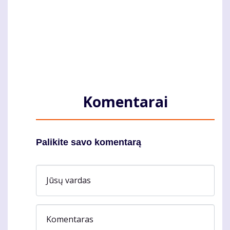
Komentarai
Palikite savo komentarą
Jūsų vardas
Komentaras