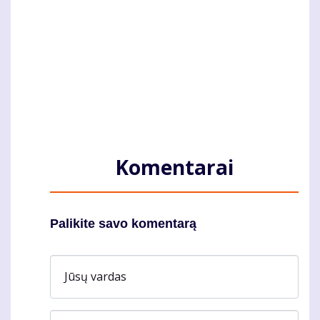
Komentarai
Palikite savo komentarą
Jūsų vardas