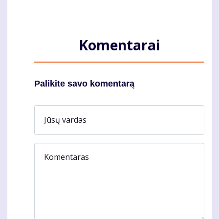
Komentarai
Palikite savo komentarą
Jūsų vardas
Komentaras