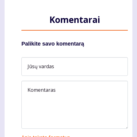
Komentarai
Palikite savo komentarą
Jūsų vardas
Komentaras