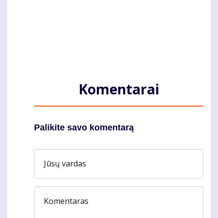
Komentarai
Palikite savo komentarą
Jūsų vardas
Komentaras