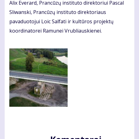
Alix Everard, Prancūzų instituto direktoriui Pascal
Sliwanski, Prancūzų instituto direktoriaus
pavaduotojui Loic Salfati ir kultūros projektų
koordinatorei Ramunei Vrubliauskienei.