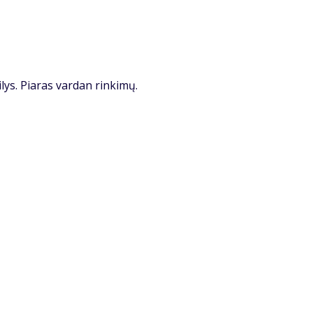
ilys. Piaras vardan rinkimų.