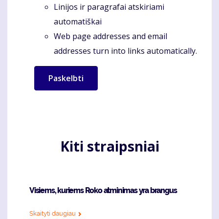
Linijos ir paragrafai atskiriami
automatiškai
Web page addresses and email
addresses turn into links automatically.
Kiti straipsniai
Visiems, kuriems Roko atminimas yra brangus
Skaityti daugiau