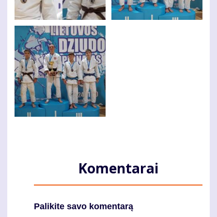
Komentarai
Palikite savo komentarą