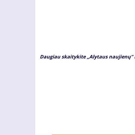
Daugiau skaitykite „Alytaus naujienų” 