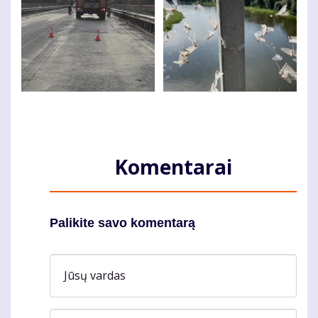
Komentarai
Palikite savo komentarą
Jūsų vardas