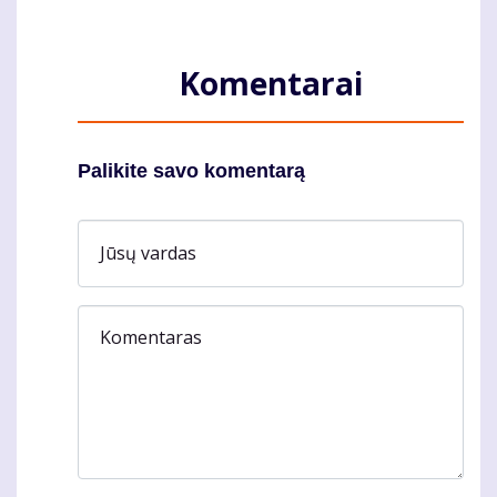
Komentarai
Palikite savo komentarą
Jūsų vardas
Komentaras