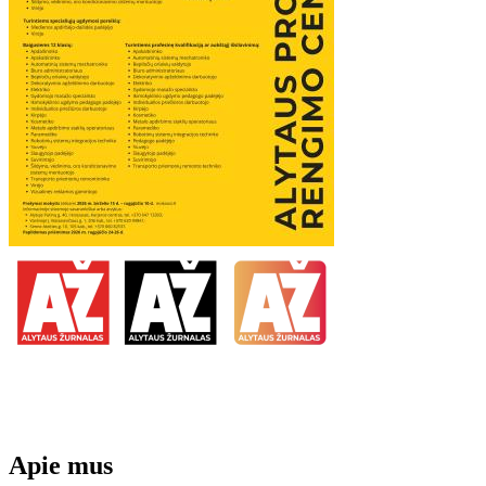
Apie mus