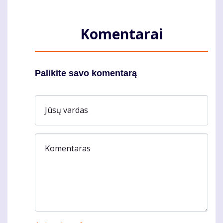
Komentarai
Palikite savo komentarą
Jūsų vardas
Komentaras