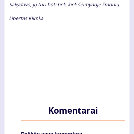
Sakydavo, jų turi būti tiek, kiek šeimynoje žmonių.
Libertas Klimka
Komentarai