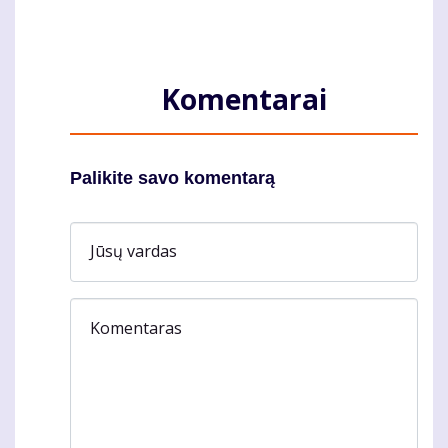
Komentarai
Palikite savo komentarą
Jūsų vardas
Komentaras