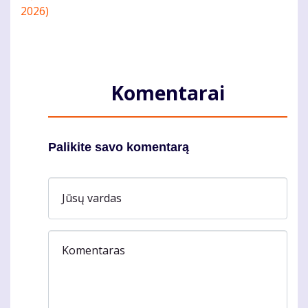
Komentarai
Palikite savo komentarą
Jūsų vardas
Komentaras