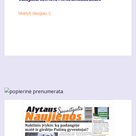
Skaityti daugiau