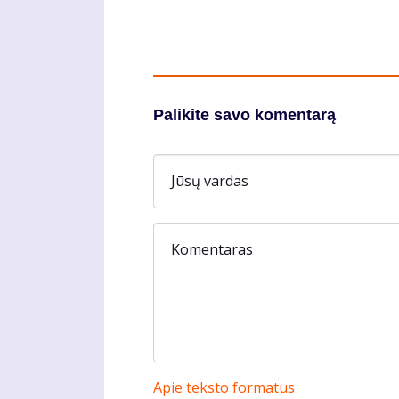
Palikite savo komentarą
Jūsų vardas
Komentaras
Apie teksto formatus