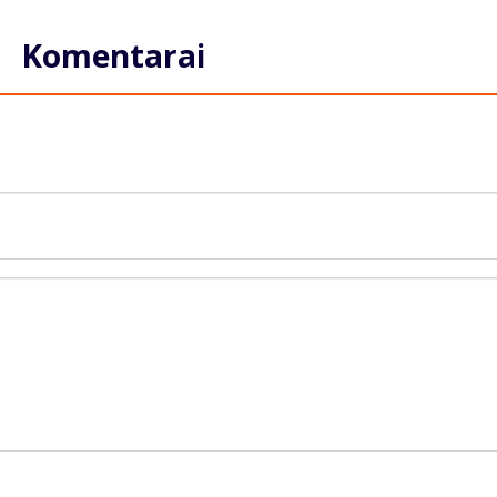
Komentarai