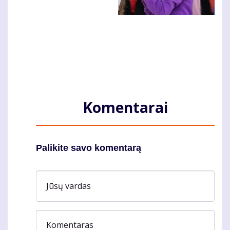
Komentarai
Palikite savo komentarą
Jūsų vardas
Komentaras