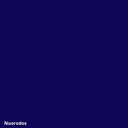
Nuorodos