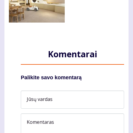
Komentarai
Palikite savo komentarą
Jūsų vardas
Komentaras