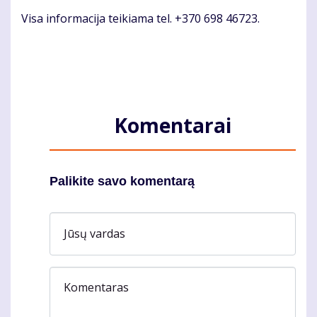
Visa informacija teikiama tel. +370 698 46723.
Komentarai
Palikite savo komentarą
Jūsų vardas
Komentaras