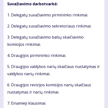
Suvažiavimo darbotvarkė:
1. Delegatų suvažiavimo pirmininko rinkimai.
2. Delegatų suvažiavimo sekretoriaus rinkimai.
3. Delegatų suvažiavimo balsų skaičiavimo
komisijos rinkimai.
4. Draugijos pirmininko rinkimai.
5. Draugijos valdybos narių skaičiaus nustatymas ir
valdybos narių rinkimai.
6. Draugijos revizijos komisijos narių skaičiaus
nustatymas ir narių rinkimai.
7. Einamieji klausimai.