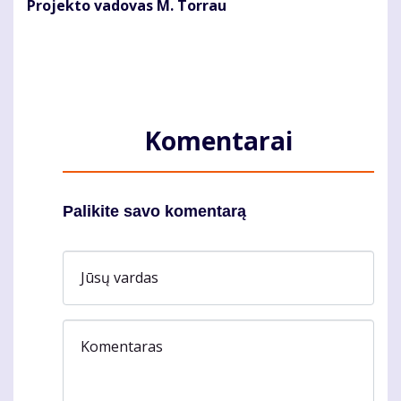
Projekto vadovas M. Torrau
Komentarai
Palikite savo komentarą
Jūsų vardas
Komentaras