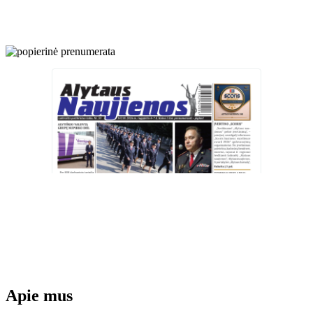
Apie mus