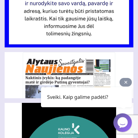
Sveiki. Kaip galime padėti?