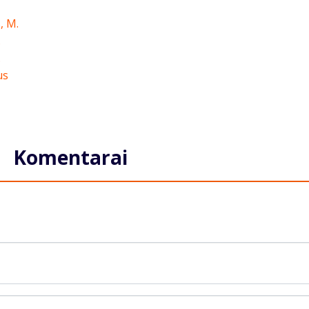
Komentarai