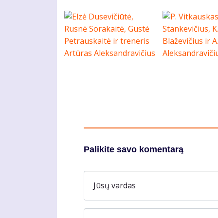
Palikite savo komentarą
Jūsų vardas