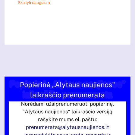
Skaityti daugiau